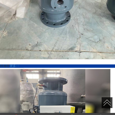
相关推荐
更多>>