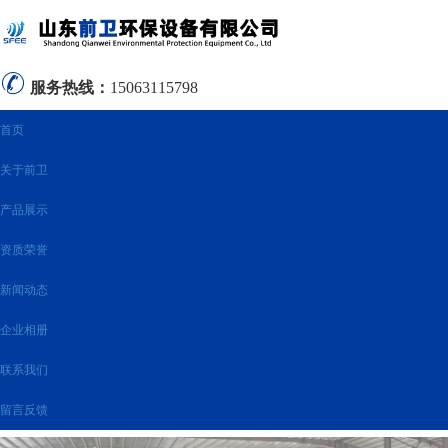
服务热线：
15063115798
首页
关于前卫
产品展示
资质荣誉
新闻动态
企业相册
联系我们
留言反馈